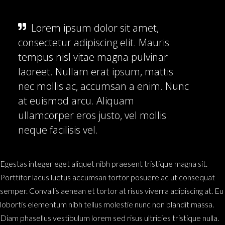
Lorem ipsum dolor sit amet,
consectetur adipiscing elit. Mauris
tempus nisl vitae magna pulvinar
laoreet. Nullam erat ipsum, mattis
nec mollis ac, accumsan a enim. Nunc
at euismod arcu. Aliquam
ullamcorper eros justo, vel mollis
neque facilisis vel.
Egestas integer eget aliquet nibh praesent tristique magna sit.
Porttitor lacus luctus accumsan tortor posuere ac ut consequat
semper. Convallis aenean et tortor at risus viverra adipiscing at. Eu
lobortis elementum nibh tellus molestie nunc non blandit massa.
Diam phasellus vestibulum lorem sed risus ultricies tristique nulla.