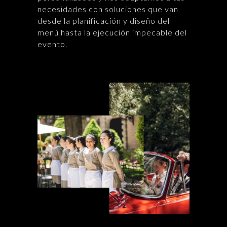
necesidades con soluciones que van
desde la planificación y diseño del
menú hasta la ejecución impecable del
evento.