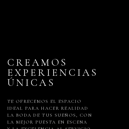
CREAMOS
EXPERIENCIAS
ÚNICAS
TE OFRECEMOS EL ESPACIO
IDEAL PARA HACER REALIDAD
LA BODA DE TUS SUEÑOS, CON
LA MEJOR PUESTA EN ESCENA
Y LA EXCELENCIA AL SERVICIO