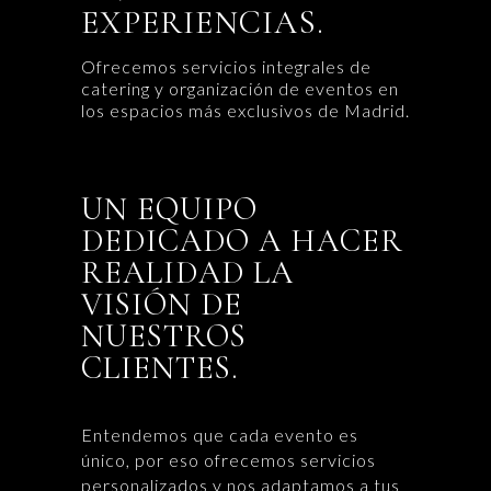
EXPERIENCIAS.
Ofrecemos servicios integrales de
catering y organización de eventos en
los espacios más exclusivos de Madrid.
UN EQUIPO
DEDICADO A HACER
REALIDAD LA
VISIÓN DE
NUESTROS
CLIENTES.
Entendemos que cada evento es
único, por eso ofrecemos servicios
personalizados y nos adaptamos a tus