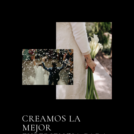
CREAMOS LA
MEJOR