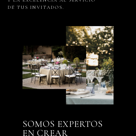
DE TUS INVITADOS.
SOMOS EXPERTOS
EN CREAR