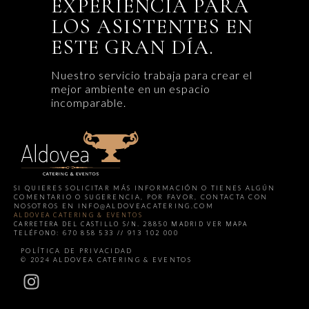
EXPERIENCIA PARA
LOS ASISTENTES EN
ESTE GRAN DÍA.
Nuestro servicio trabaja para crear el
mejor ambiente en un espacio
incomparable.
SI QUIERES SOLICITAR MÁS INFORMACIÓN O TIENES ALGÚN
COMENTARIO O SUGERENCIA, POR FAVOR, CONTACTA CON
NOSOTROS EN
INFO@ALDOVEACATERING.COM
ALDOVEA CATERING & EVENTOS
CARRETERA DEL CASTILLO S/N. 28850 MADRID
VER MAPA
TELÉFONO: 670 858 533 // 913 102 000
HERE
POLÍTICA DE PRIVACIDAD
© 2024 ALDOVEA CATERING & EVENTOS