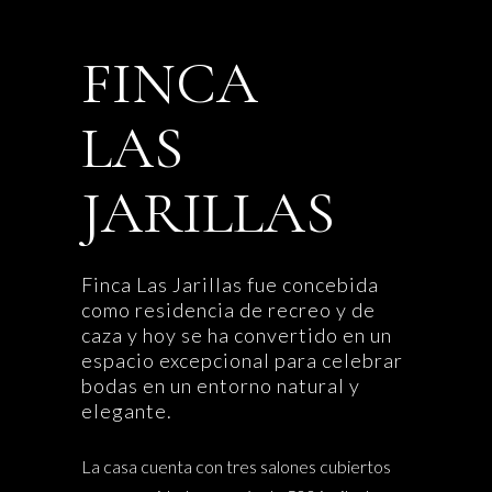
FINCA
LAS
JARILLAS
Finca Las Jarillas fue concebida
como residencia de recreo y de
caza y hoy se ha convertido en un
espacio excepcional para celebrar
bodas en un entorno natural y
elegante.
La casa cuenta con tres salones cubiertos