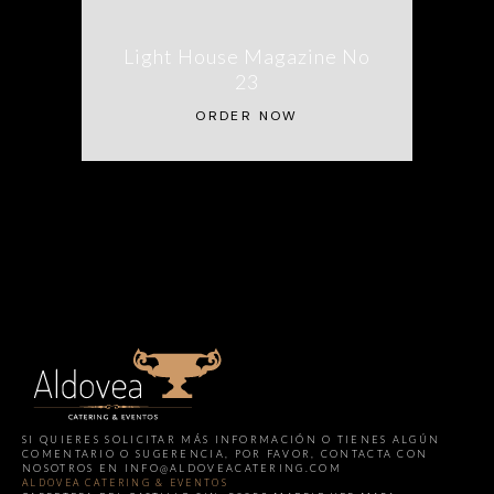
Light House Magazine No
23
ORDER NOW
SI QUIERES SOLICITAR MÁS INFORMACIÓN O TIENES ALGÚN
COMENTARIO O SUGERENCIA, POR FAVOR, CONTACTA CON
NOSOTROS EN
INFO@ALDOVEACATERING.COM
ALDOVEA CATERING & EVENTOS