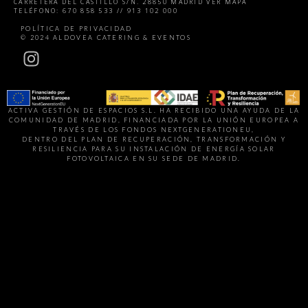
CARRETERA DEL CASTILLO S/N. 28850 MADRID
VER MAPA
TELÉFONO: 670 858 533 // 913 102 000
HERE
POLÍTICA DE PRIVACIDAD
© 2024 ALDOVEA CATERING & EVENTOS
ACTIVA GESTIÓN DE ESPACIOS S.L. HA RECIBIDO UNA AYUDA DE LA
COMUNIDAD DE MADRID, FINANCIADA POR LA UNIÓN EUROPEA A
TRAVÉS DE LOS FONDOS NEXTGENERATIONEU,
DENTRO DEL PLAN DE RECUPERACIÓN, TRANSFORMACIÓN Y
RESILIENCIA PARA SU INSTALACIÓN DE ENERGÍA SOLAR
FOTOVOLTAICA EN SU SEDE DE MADRID.